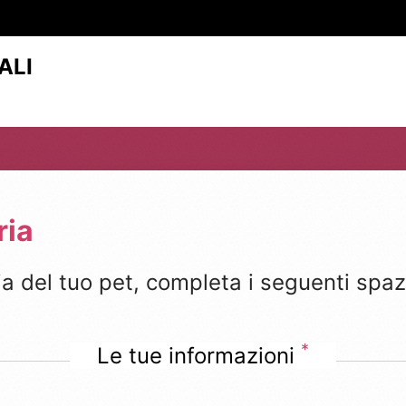
ALI
ria
 del tuo pet, completa i seguenti spaz
*
Le tue informazioni