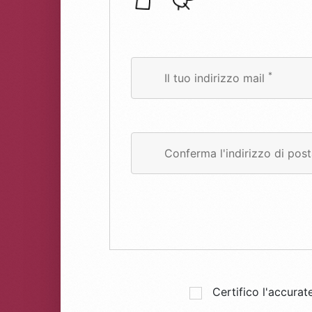
*
Il tuo indirizzo mail
Conferma l'indirizzo di pos
Certifico l'accurat