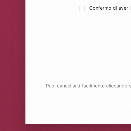
Confermo di aver l
Puoi cancellarti facilmente cliccando s