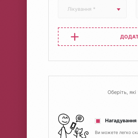
ДОДАТ
Оберіть, як
Нагадування
Ви можете легко ск