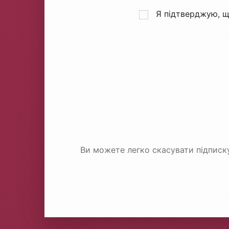
Я підтверджую, 
Ви можете легко скасувати підписк