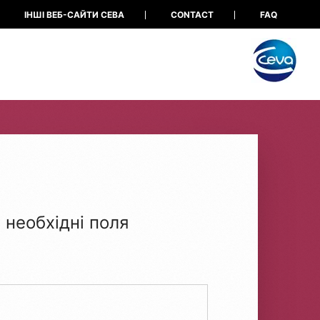
ІНШІ ВЕБ-САЙТИ СЕВА
CONTACT
FAQ
 необхідні поля